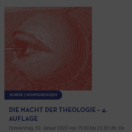
KURSE / KONFERENZEN
DIE NACHT DER THEOLOGIE – 4.
AUFLAGE
Donnerstag, 30. Januar 2020 von 19.00 bis 23.30 Uhr. Ein