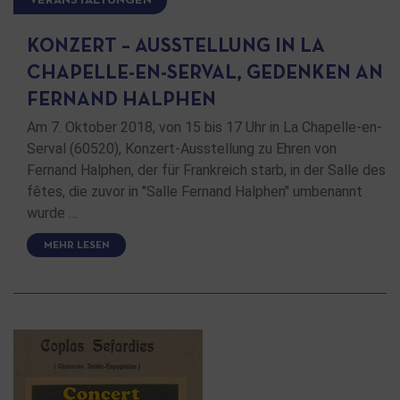
VERANSTALTUNGEN
KONZERT – AUSSTELLUNG IN LA
CHAPELLE-EN-SERVAL, GEDENKEN AN
FERNAND HALPHEN
Am 7. Oktober 2018, von 15 bis 17 Uhr in La Chapelle-en-
Serval (60520), Konzert-Ausstellung zu Ehren von
Fernand Halphen, der für Frankreich starb, in der Salle des
fêtes, die zuvor in "Salle Fernand Halphen" umbenannt
wurde …
MEHR LESEN