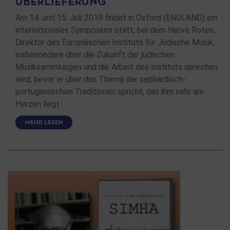
ÜBERLIEFERUNG
Am 14. und 15. Juli 2019 findet in Oxford (ENGLAND) ein
internationales Symposium statt, bei dem Hervé Roten,
Direktor des Europäischen Instituts für Jüdische Musik,
insbesondere über die Zukunft der jüdischen
Musiksammlungen und die Arbeit des Instituts sprechen
wird, bevor er über das Thema der sephardisch-
portugiesischen Traditionen spricht, das ihm sehr am
Herzen liegt …
MEHR LESEN