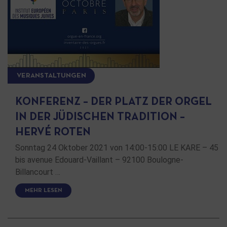
VERANSTALTUNGEN
KONFERENZ – DER PLATZ DER ORGEL
IN DER JÜDISCHEN TRADITION –
HERVÉ ROTEN
Sonntag 24 Oktober 2021 von 14:00-15:00 LE KARE – 45
bis avenue Edouard-Vaillant – 92100 Boulogne-
Billancourt …
MEHR LESEN