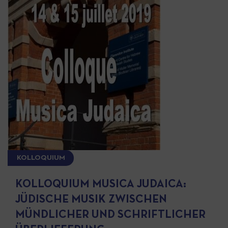
KOLLOQUIUM
KOLLOQUIUM MUSICA JUDAICA:
JÜDISCHE MUSIK ZWISCHEN
MÜNDLICHER UND SCHRIFTLICHER