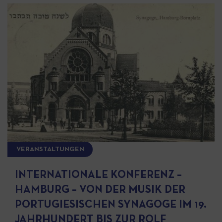
VERANSTALTUNGEN
INTERNATIONALE KONFERENZ –
HAMBURG – VON DER MUSIK DER
PORTUGIESISCHEN SYNAGOGE IM 19.
JAHRHUNDERT BIS ZUR ROLF