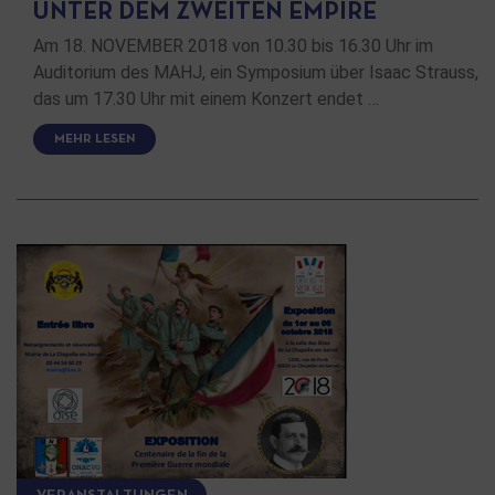
UNTER DEM ZWEITEN EMPIRE
Am 18. NOVEMBER 2018 von 10.30 bis 16.30 Uhr im
Auditorium des MAHJ, ein Symposium über Isaac Strauss,
das um 17.30 Uhr mit einem Konzert endet …
MEHR LESEN