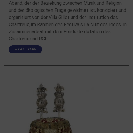
Abend, der der Beziehung zwischen Musik und Religion
und der ökologischen Frage gewidmet ist, konzipiert und
organisiert von der Villa Gillet und der Institution des
Chartreux, im Rahmen des Festivals La Nuit des Idées. In
Zusammenarbeit mit dem Fonds de dotation des
Chartreux und RCF …
MEHR LESEN