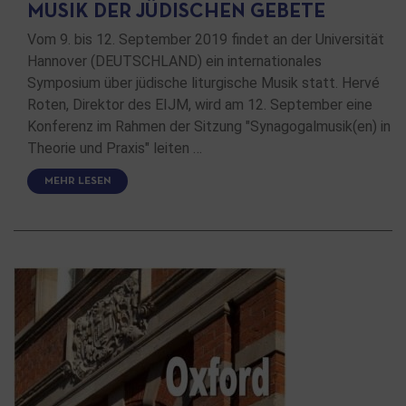
MUSIK DER JÜDISCHEN GEBETE
Vom 9. bis 12. September 2019 findet an der Universität
Hannover (DEUTSCHLAND) ein internationales
Symposium über jüdische liturgische Musik statt. Hervé
Roten, Direktor des EIJM, wird am 12. September eine
Konferenz im Rahmen der Sitzung "Synagogalmusik(en) in
Theorie und Praxis" leiten …
MEHR LESEN