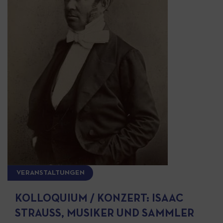
VERANSTALTUNGEN
KOLLOQUIUM / KONZERT: ISAAC
STRAUSS, MUSIKER UND SAMMLER