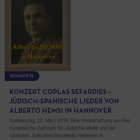
KONZERTE
KONZERT COPLAS SEFARDIES –
JÜDISCH-SPANISCHE LIEDER VON
ALBERTO HEMSI IN HANNOVER
Donnerstag, 22. März 2018: Eine Veranstaltung von Das
Europäische Zentrum für Jüdische Musik und der
Liberalen Jüdischen Gemeinde Hannover in