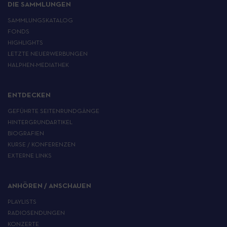
DIE SAMMLUNGEN
SAMMLUNGSKATALOG
FONDS
HIGHLIGHTS
LETZTE NEUERWERBUNGEN
HALPHEN-MEDIATHEK
ENTDECKEN
GEFÜHRTE SEITENRUNDGÄNGE
HINTERGRUNDARTIKEL
BIOGRAFIEN
KURSE / KONFERENZEN
EXTERNE LINKS
ANHÖREN / ANSCHAUEN
PLAYLISTS
RADIOSENDUNGEN
KONZERTE