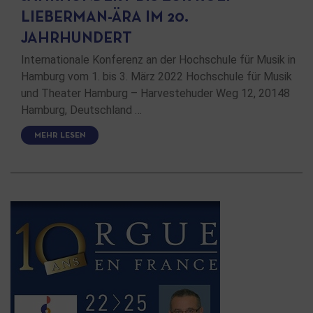
LIEBERMAN-ÄRA IM 20.
JAHRHUNDERT
Internationale Konferenz an der Hochschule für Musik in
Hamburg vom 1. bis 3. März 2022 Hochschule für Musik
und Theater Hamburg – Harvestehuder Weg 12, 20148
Hamburg, Deutschland …
MEHR LESEN