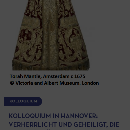
KOLLOQUIUM
KOLLOQUIUM IN HANNOVER:
VERHERRLICHT UND GEHEILIGT, DIE