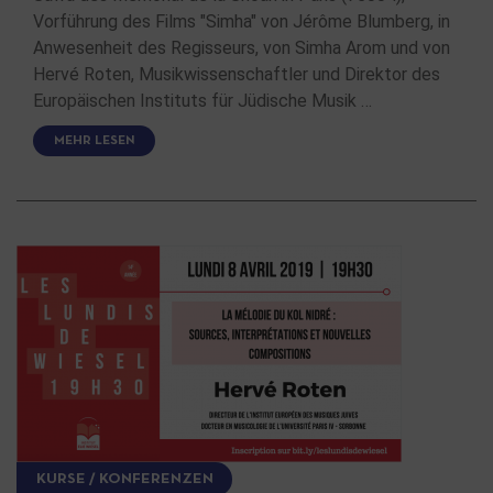
Vorführung des Films "Simha" von Jérôme Blumberg, in
Anwesenheit des Regisseurs, von Simha Arom und von
Hervé Roten, Musikwissenschaftler und Direktor des
Europäischen Instituts für Jüdische Musik …
MEHR LESEN
KURSE / KONFERENZEN