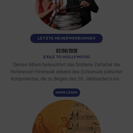
LETZTE NEUERWERBUNGEN
02/06/2026
EXILE TO HOLLYWOOD
Dieses Album beleuchtet das Goldene Zeitalter der
Hollywood-Filmmusik anhand des Schicksals jüdischer
Komponisten, die zu Beginn des 20. Jahrhunderts ins…
MEHR LESEN