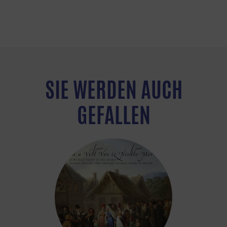
SIE WERDEN AUCH
GEFALLEN