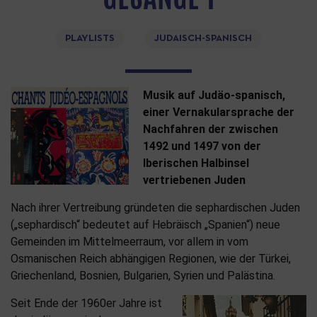
PLAYLISTS
JUDAISCH-SPANISCH
Musik auf Judäo-spanisch,
einer Vernakularsprache der
Nachfahren der zwischen
1492 und 1497 von der
Iberischen Halbinsel
vertriebenen Juden
Nach ihrer Vertreibung gründeten die sephardischen Juden
(„sephardisch“ bedeutet auf Hebräisch „Spanien“) neue
Gemeinden im Mittelmeerraum, vor allem in vom
Osmanischen Reich abhängigen Regionen, wie der Türkei,
Griechenland, Bosnien, Bulgarien, Syrien und Palästina.
Seit Ende der 1960er Jahre ist