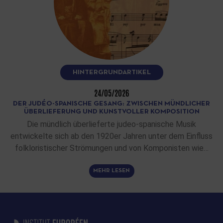
HINTERGRUNDARTIKEL
24/05/2026
DER JUDÉO-SPANISCHE GESANG: ZWISCHEN MÜNDLICHER
ÜBERLIEFERUNG UND KUNSTVOLLER KOMPOSITION
Die mündlich überlieferte judeo-spanische Musik
entwickelte sich ab den 1920er Jahren unter dem Einfluss
folkloristischer Strömungen und von Komponisten wie…
MEHR LESEN