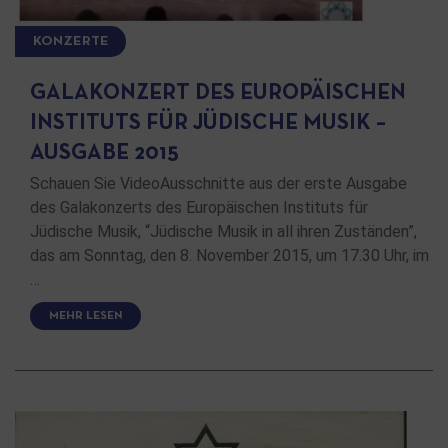
KONZERTE
GALAKONZERT DES EUROPÄISCHEN
INSTITUTS FÜR JÜDISCHE MUSIK –
AUSGABE 2015
Schauen Sie VideoAusschnitte aus der erste Ausgabe
des Galakonzerts des Europäischen Instituts für
Jüdische Musik, “Jüdische Musik in all ihren Zuständen”,
das am Sonntag, den 8. November 2015, um 17.30 Uhr, im
…
MEHR LESEN