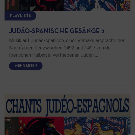
PLAYLISTS
JUDÄO-SPANISCHE GESÄNGE 2
Musik auf Judäo-spanisch, einer Vernakularsprache der
Nachfahren der zwischen 1492 und 1497 von der
Iberischen Halbinsel vertriebenen Juden …
MEHR LESEN