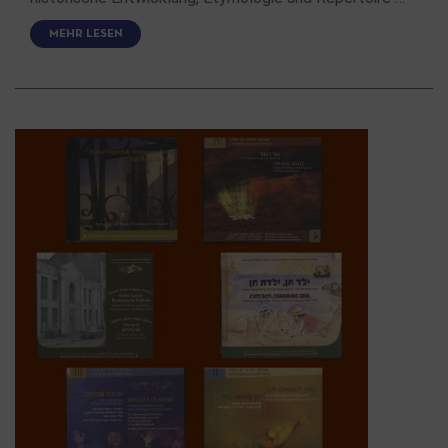
MEHR LESEN