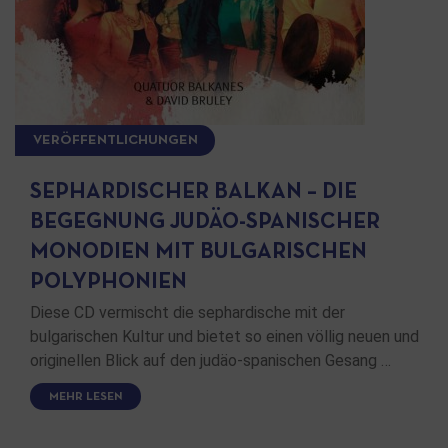
VERÖFFENTLICHUNGEN
SEPHARDISCHER BALKAN – DIE
BEGEGNUNG JUDÄO-SPANISCHER
MONODIEN MIT BULGARISCHEN
POLYPHONIEN
Diese CD vermischt die sephardische mit der
bulgarischen Kultur und bietet so einen völlig neuen und
originellen Blick auf den judäo-spanischen Gesang …
MEHR LESEN