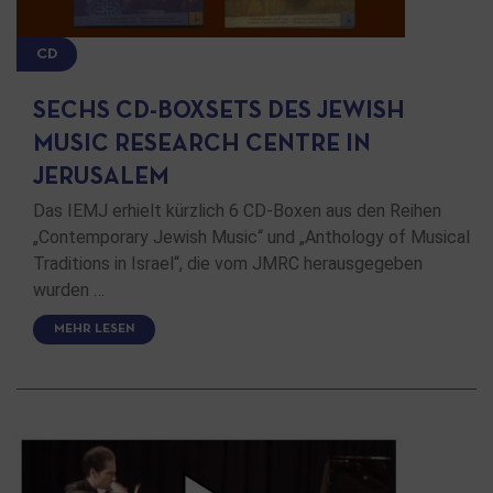
CD
SECHS CD-BOXSETS DES JEWISH
MUSIC RESEARCH CENTRE IN
JERUSALEM
Das IEMJ erhielt kürzlich 6 CD-Boxen aus den Reihen
„Contemporary Jewish Music“ und „Anthology of Musical
Traditions in Israel“, die vom JMRC herausgegeben
wurden …
MEHR LESEN