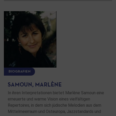
BIOGRAFIEN
SAMOUN, MARLÈNE
In ihren Interpretationen bietet Marlène Samoun eine
erneuerte und warme Vision eines vielfältigen
Repertoires, in dem sich jüdische Melodien aus dem
Mittelmeerraum und Osteuropa, Jazzstandards und