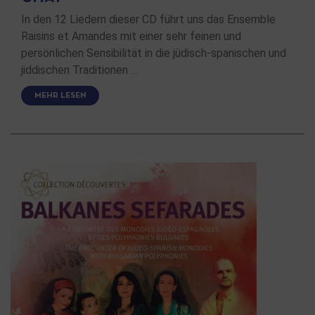
In den 12 Liedern dieser CD führt uns das Ensemble
Raisins et Amandes mit einer sehr feinen und
persönlichen Sensibilität in die jüdisch-spanischen und
jiddischen Traditionen …
MEHR LESEN