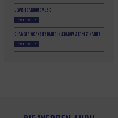
JEWISH BAROQUE MUSIC
Mehr lesen
CHAMBER WORKS BY DMITRI KLEBANOV & ERNEST KANITZ
Mehr lesen