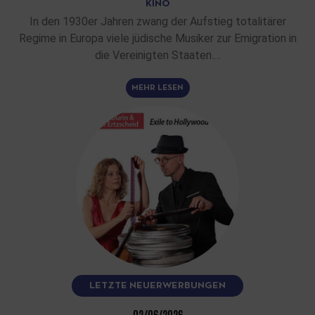
KINO
In den 1930er Jahren zwang der Aufstieg totalitärer
Regime in Europa viele jüdische Musiker zur Emigration in
die Vereinigten Staaten.…
MEHR LESEN
LETZTE NEUERWERBUNGEN