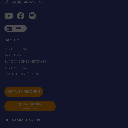
+ 33 (0)1 45 82 20 52
MRJ
DAS IEMJ
WIR ÜBER UNS
PARTNERS
EUROPÄISCHES NETZWERK
WIR ÜBER UNS
UNS UNTERSTÜTZEN
SPENDE MACHEN
EINLOGGEN
ANMELDUNG
DIE SAMMLUNGEN