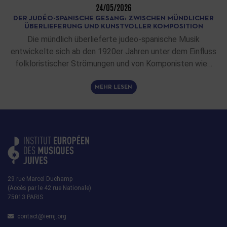
24/05/2026
DER JUDÉO-SPANISCHE GESANG: ZWISCHEN MÜNDLICHER
ÜBERLIEFERUNG UND KUNSTVOLLER KOMPOSITION
Die mündlich überlieferte judeo-spanische Musik
entwickelte sich ab den 1920er Jahren unter dem Einfluss
folkloristischer Strömungen und von Komponisten wie…
MEHR LESEN
29 rue Marcel Duchamp
(Accès par le 42 rue Nationale)
75013 PARIS
contact@iemj.org