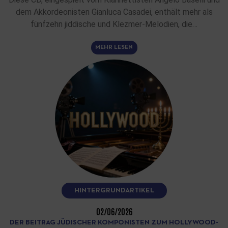
dem Akkordeonisten Gianluca Casadei, enthält mehr als
fünfzehn jiddische und Klezmer-Melodien, die…
MEHR LESEN
HINTERGRUNDARTIKEL
02/06/2026
DER BEITRAG JÜDISCHER KOMPONISTEN ZUM HOLLYWOOD-