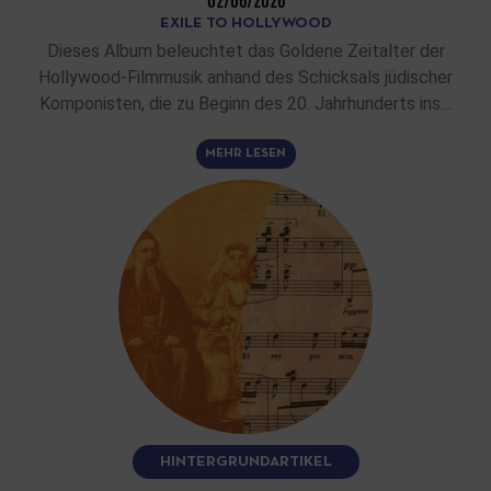
02/06/2026
EXILE TO HOLLYWOOD
Dieses Album beleuchtet das Goldene Zeitalter der
Hollywood-Filmmusik anhand des Schicksals jüdischer
Komponisten, die zu Beginn des 20. Jahrhunderts ins…
MEHR LESEN
HINTERGRUNDARTIKEL