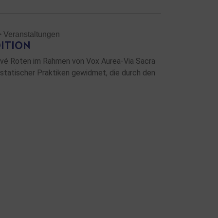
>
Veranstaltungen
ITION
ervé Roten im Rahmen von Vox Aurea-Via Sacra
statischer Praktiken gewidmet, die durch den