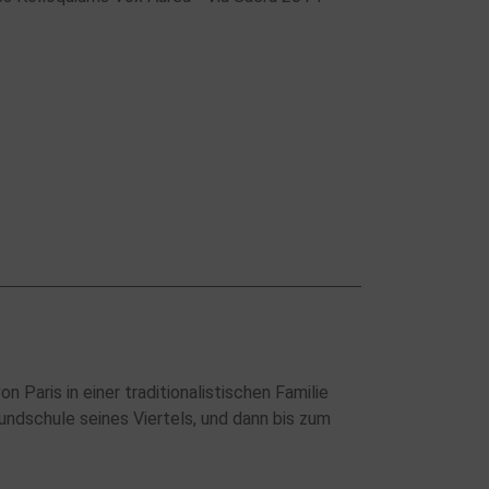
Paris in einer traditionalistischen Familie
rundschule seines Viertels, und dann bis zum