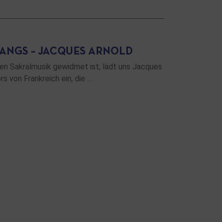
ANGS – JACQUES ARNOLD
en Sakralmusik gewidmet ist, lädt uns Jacques
s von Frankreich ein, die …